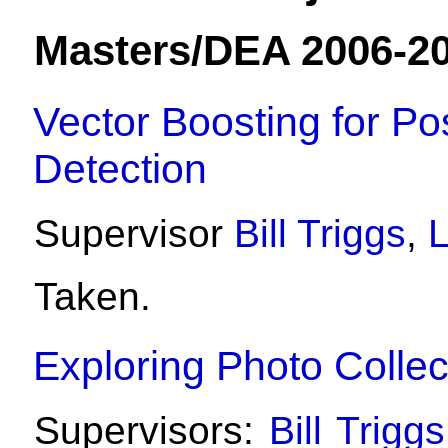
Masters/DEA 2006-2
Vector Boosting for Po
Detection
Supervisor
Bill Triggs
,
Taken.
Exploring Photo Collec
Supervisors:
Bill Triggs