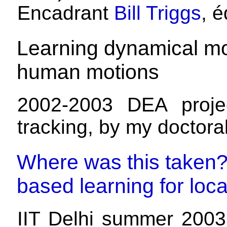
Encadrant
Bill Triggs
, 
Learning dynamical mo
human motions
2002-2003 DEA proje
tracking, by my doctora
Where was this taken?
based learning for loca
IIT Delhi summer 2003 