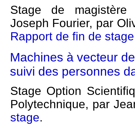
Stage de magistère 
Joseph Fourier, par Oli
Rapport de fin de stage
Machines à vecteur de 
suivi des personnes d
Stage Option Scientifi
Polytechnique, par Jea
stage
.