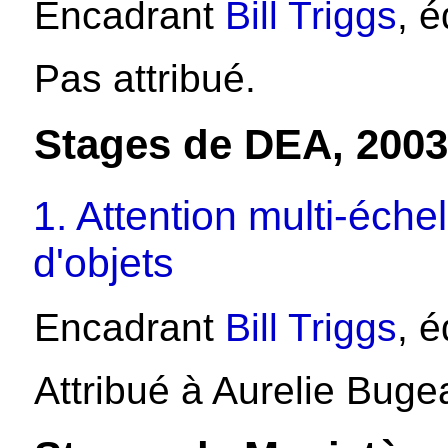
Encadrant
Bill Triggs
, 
Pas attribué.
Stages de DEA, 2003
1. Attention multi-éch
d'objets
Encadrant
Bill Triggs
, 
Attribué à Aurelie Buge